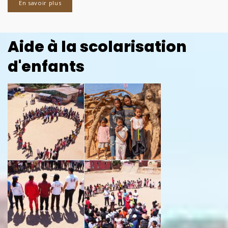
En savoir plus
Aide à la scolarisation
d'enfants