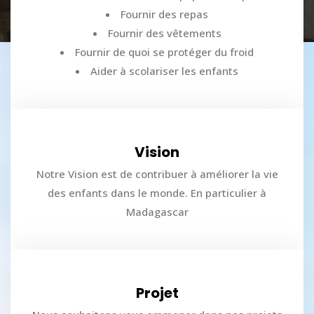
Fournir des repas
Fournir des vêtements
Fournir de quoi se protéger du froid
Aider à scolariser les enfants
Vision
Notre Vision est de contribuer à améliorer la vie
des enfants dans le monde. En particulier à
Madagascar
Projet