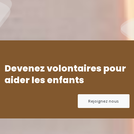
Devenez volontaires pour
aider les enfants
Rejoignez nous