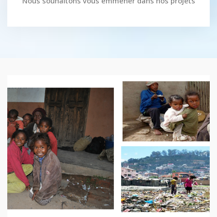
Nous souhaitons vous emmener dans nos projets