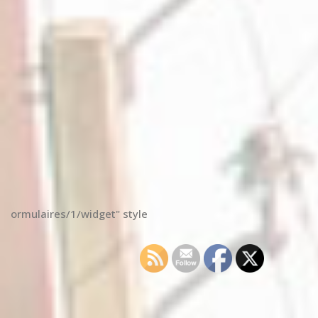
ormulaires/1/widget" style