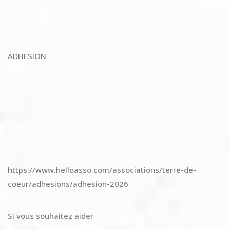
ADHESION
https://www.helloasso.com/associations/terre-de-
coeur/adhesions/adhesion-2026
Si vous souhaitez aider