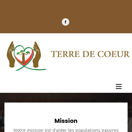
Accueil
Mission
Notre mission est d’aider les populations pauvres