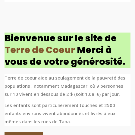
Bienvenue sur le site de
Terre de Coeur
Merci à
vous de votre générosité.
Terre de coeur aide au soulagement de la pauvreté des
populations , notamment Madagascar, où 9 personnes
sur 10 vivent en dessous de 2 $ (soit 1,08 €) par jour.
Les enfants sont particulièrement touchés et 2500
enfants environs vivent abandonnés et livrés à eux
mêmes dans les rues de Tana.