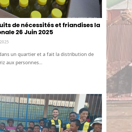
uits de nécessités et friandises la
ionale 26 Juin 2025
 2025
ans un quartier et a fait la distribution de
riz aux personnes...