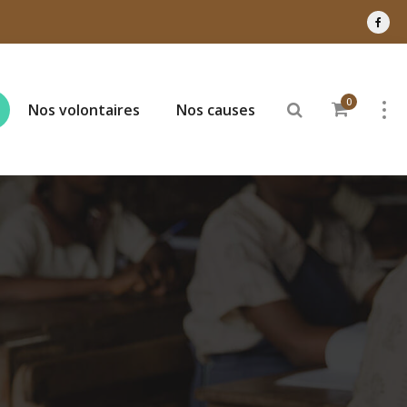
0
Nos volontaires
Nos causes