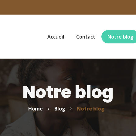
Accueil
Contact
Notre blog
Notre blog
Home
Blog
Notre blog