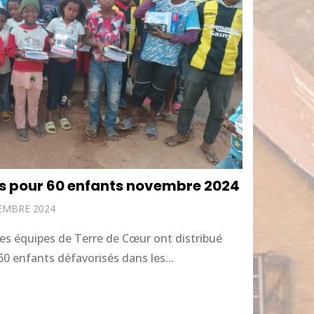
es pour 60 enfants novembre 2024
EMBRE 2024
les équipes de Terre de Cœur ont distribué
60 enfants défavorisés dans les...