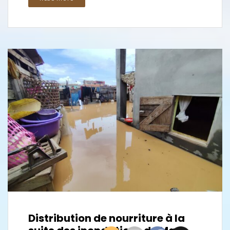
Distribution de nourriture à la