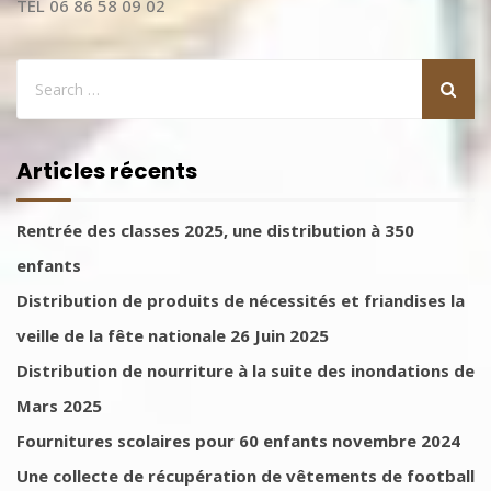
TEL 06 86 58 09 02
Articles récents
Rentrée des classes 2025, une distribution à 350
enfants
Distribution de produits de nécessités et friandises la
veille de la fête nationale 26 Juin 2025
Distribution de nourriture à la suite des inondations de
Mars 2025
Fournitures scolaires pour 60 enfants novembre 2024
Une collecte de récupération de vêtements de football