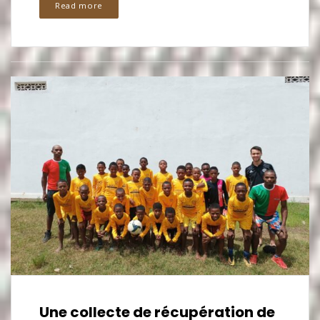
Read more
Une collecte de récupération de