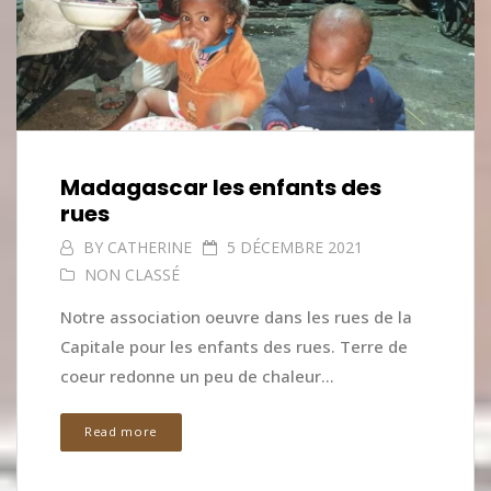
Madagascar les enfants des
rues
BY
CATHERINE
5 DÉCEMBRE 2021
NON CLASSÉ
Notre association oeuvre dans les rues de la
Capitale pour les enfants des rues. Terre de
coeur redonne un peu de chaleur...
Read more