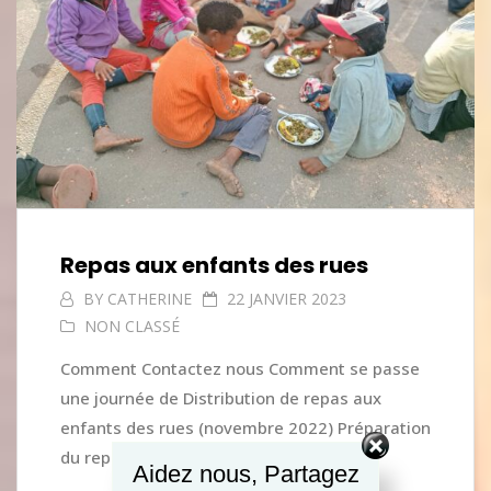
Repas aux enfants des rues
BY
CATHERINE
22 JANVIER 2023
NON CLASSÉ
Comment Contactez nous Comment se passe
une journée de Distribution de repas aux
enfants des rues (novembre 2022) Préparation
du repas Achat des ingrédients de...
Aidez nous, Partagez