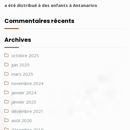
a été distribué à des enfants à Antanarivo
Commentaires récents
Archives
octobre 2025
juin 2025
mars 2025
novembre 2024
janvier 2024
janvier 2023
décembre 2021
août 2020
décembre 2019