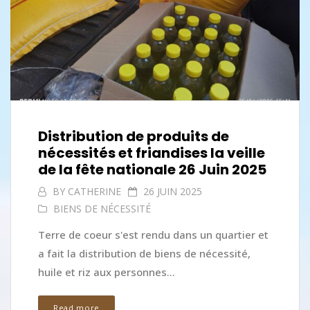
Distribution de produits de
nécessités et friandises la veille
de la fête nationale 26 Juin 2025
BY
CATHERINE
26 JUIN 2025
BIENS DE NÉCESSITÉ
Terre de coeur s'est rendu dans un quartier et
a fait la distribution de biens de nécessité,
huile et riz aux personnes...
Read more