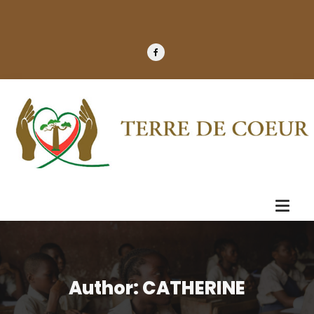
Author: CATHERINE