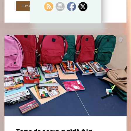
Read more