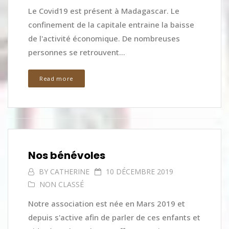
Le Covid19 est présent à Madagascar. Le
confinement de la capitale entraine la baisse
de l'activité économique. De nombreuses
personnes se retrouvent...
Read more
Nos bénévoles
BY
CATHERINE
10 DÉCEMBRE 2019
NON CLASSÉ
Notre association est née en Mars 2019 et
depuis s'active afin de parler de ces enfants et