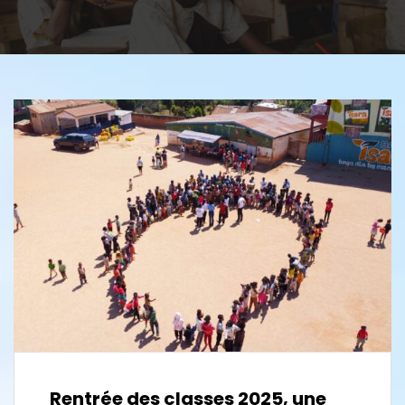
Rentrée des classes 2025, une