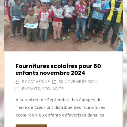
Fournitures scolaires pour 60
enfants novembre 2024
BY
CATHERINE
30 NOVEMBRE 2024
ENFANTS
,
SCOLARITE
A la rentrée de Septembre, les équipes de
Terre de Cœur ont distribué des fournitures
scolaires à 60 enfants défavorisés dans les...