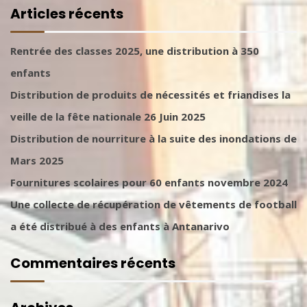
Articles récents
Rentrée des classes 2025, une distribution à 350
enfants
Distribution de produits de nécessités et friandises la
veille de la fête nationale 26 Juin 2025
Distribution de nourriture à la suite des inondations de
Mars 2025
Fournitures scolaires pour 60 enfants novembre 2024
Une collecte de récupération de vêtements de football
a été distribué à des enfants à Antanarivo
Commentaires récents