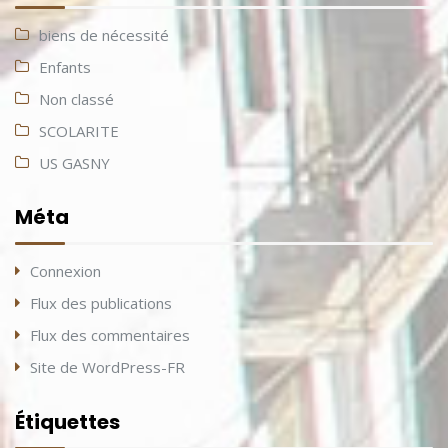
biens de nécessité
Enfants
Non classé
SCOLARITE
US GASNY
Méta
Connexion
Flux des publications
Flux des commentaires
Site de WordPress-FR
Étiquettes