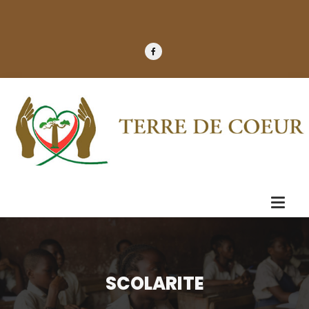
SCOLARITE