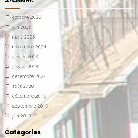
Archives
octobre 2025
juin 2025
mars 2025
novembre 2024
janvier 2024
janvier 2023
décembre 2021
août 2020
décembre 2019
septembre 2019
juin 2019
Catégories