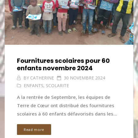
Fournitures scolaires pour 60
enfants novembre 2024
BY
CATHERINE
30 NOVEMBRE 2024
ENFANTS
,
SCOLARITE
A la rentrée de Septembre, les équipes de
Terre de Cœur ont distribué des fournitures
scolaires à 60 enfants défavorisés dans les...
Read more