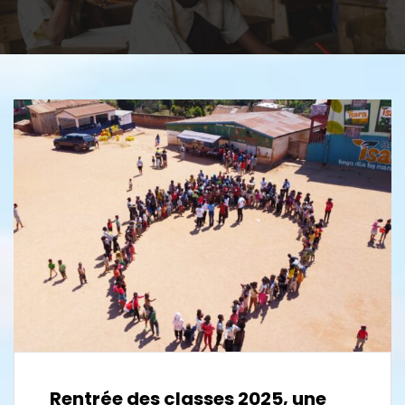
Rentrée des classes 2025, une