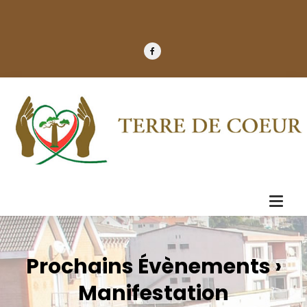
Prochains Évènements
›
Manifestation