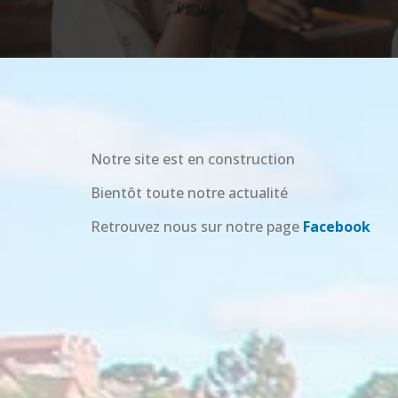
Notre site est en construction
Bientôt toute notre actualité
Retrouvez nous sur notre page
Facebook