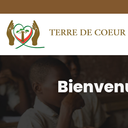
Bienvenu