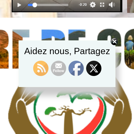
Aidez nous, Partagez