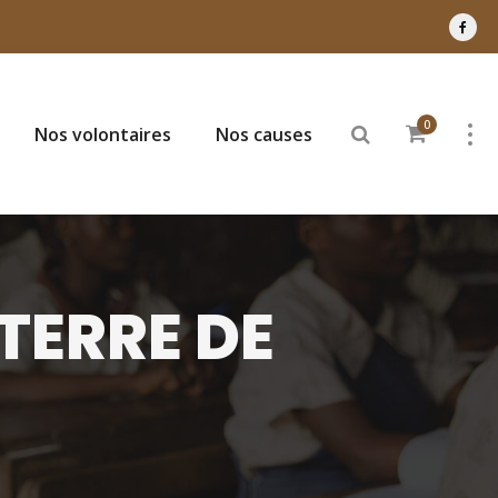
0
Nos volontaires
Nos causes
 TERRE DE