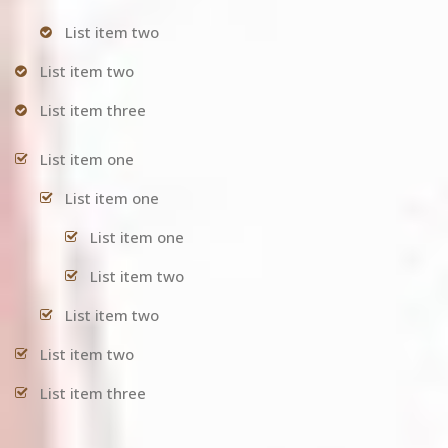
List item two
List item two
List item three
List item one
List item one
List item one
List item two
List item two
List item two
List item three