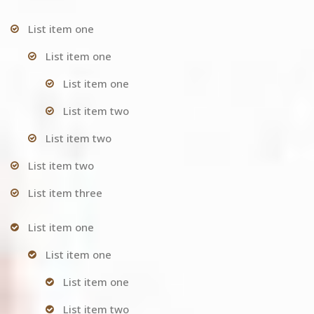
List item one
List item one
List item one
List item two
List item two
List item two
List item three
List item one
List item one
List item one
List item two