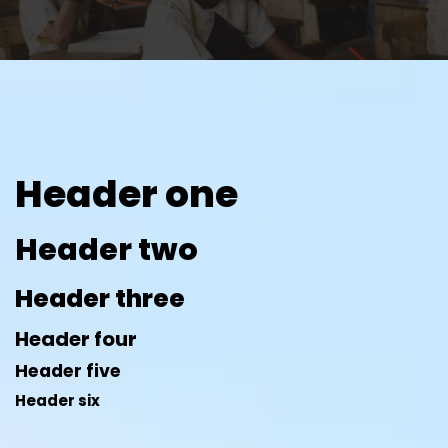
Header one
Header two
Header three
Header four
Header five
Header six