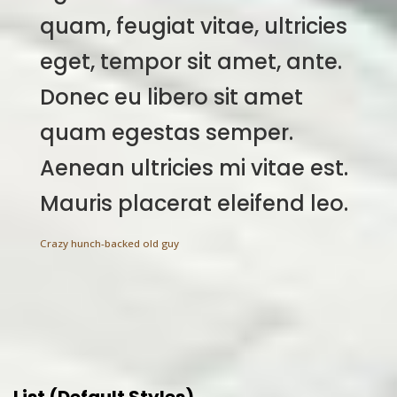
quam, feugiat vitae, ultricies
eget, tempor sit amet, ante.
Donec eu libero sit amet
quam egestas semper.
Aenean ultricies mi vitae est.
Mauris placerat eleifend leo.
Crazy hunch-backed old guy