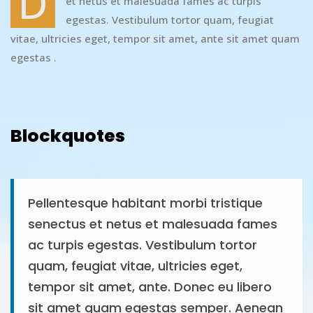
D
et netus et malesuada fames ac turpis
egestas. Vestibulum tortor quam, feugiat
vitae, ultricies eget, tempor sit amet, ante sit amet quam
egestas .
Blockquotes
Pellentesque habitant morbi tristique
senectus et netus et malesuada fames
ac turpis egestas. Vestibulum tortor
quam, feugiat vitae, ultricies eget,
tempor sit amet, ante. Donec eu libero
sit amet quam egestas semper. Aenean