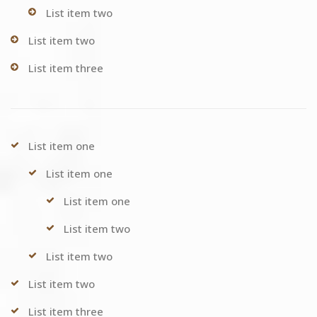
List item two
List item two
List item three
List item one
List item one
List item one
List item two
List item two
List item two
List item three