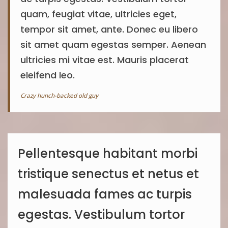
quam, feugiat vitae, ultricies eget,
tempor sit amet, ante. Donec eu libero
sit amet quam egestas semper. Aenean
ultricies mi vitae est. Mauris placerat
eleifend leo.
Crazy hunch-backed old guy
Pellentesque habitant morbi
tristique senectus et netus et
malesuada fames ac turpis
egestas. Vestibulum tortor