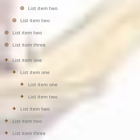
List item two
List item two
List item two
List item three
List item one
List item one
List item one
List item two
List item two
List item two
List item three