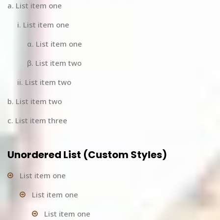
List item one
List item one
List item one
List item two
List item two
List item two
List item three
Unordered List (Custom Styles)
List item one
List item one
List item one