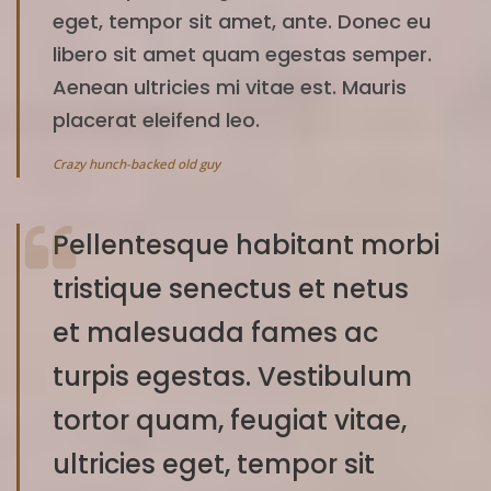
eget, tempor sit amet, ante. Donec eu
libero sit amet quam egestas semper.
Aenean ultricies mi vitae est. Mauris
placerat eleifend leo.
Crazy hunch-backed old guy
Pellentesque habitant morbi
tristique senectus et netus
et malesuada fames ac
turpis egestas. Vestibulum
tortor quam, feugiat vitae,
ultricies eget, tempor sit