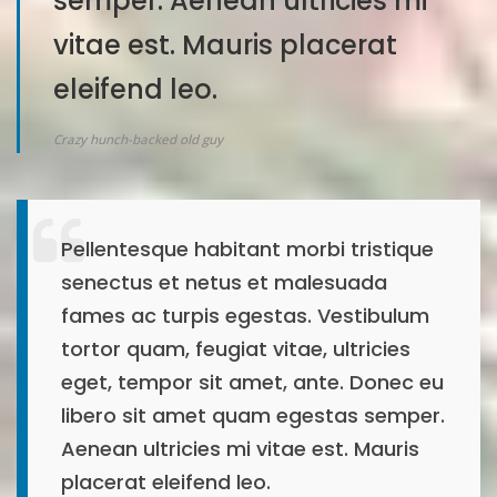
semper. Aenean ultricies mi
vitae est. Mauris placerat
eleifend leo.
Crazy hunch-backed old guy
Pellentesque habitant morbi tristique
senectus et netus et malesuada
fames ac turpis egestas. Vestibulum
tortor quam, feugiat vitae, ultricies
eget, tempor sit amet, ante. Donec eu
libero sit amet quam egestas semper.
Aenean ultricies mi vitae est. Mauris
placerat eleifend leo.