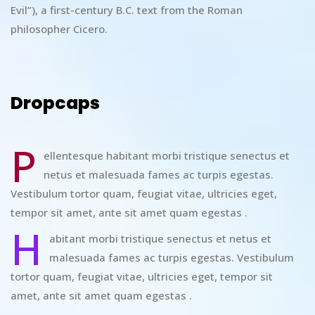
Evil”), a first-century B.C. text from the Roman
philosopher Cicero.
Dropcaps
P
ellentesque habitant morbi tristique senectus et
netus et malesuada fames ac turpis egestas.
Vestibulum tortor quam, feugiat vitae, ultricies eget,
tempor sit amet, ante sit amet quam egestas .
H
abitant morbi tristique senectus et netus et
malesuada fames ac turpis egestas. Vestibulum
tortor quam, feugiat vitae, ultricies eget, tempor sit
amet, ante sit amet quam egestas .