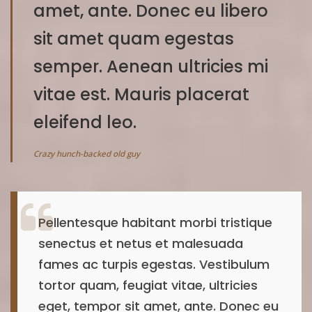
amet, ante. Donec eu libero
sit amet quam egestas
semper. Aenean ultricies mi
vitae est. Mauris placerat
eleifend leo.
Crazy hunch-backed old guy
Pellentesque habitant morbi tristique
senectus et netus et malesuada
fames ac turpis egestas. Vestibulum
tortor quam, feugiat vitae, ultricies
eget, tempor sit amet, ante. Donec eu