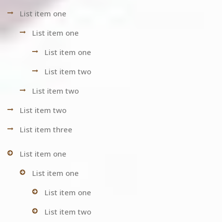
List item one
List item one
List item one
List item two
List item two
List item two
List item three
List item one
List item one
List item one
List item two