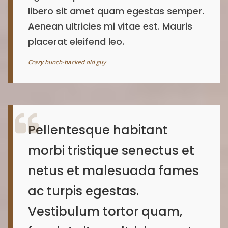
libero sit amet quam egestas semper.
Aenean ultricies mi vitae est. Mauris
placerat eleifend leo.
Crazy hunch-backed old guy
Pellentesque habitant
morbi tristique senectus et
netus et malesuada fames
ac turpis egestas.
Vestibulum tortor quam,