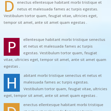
D
enectus ellentesque habitant morbi tristique et
netus et malesuada fames ac turpis egestas.
Vestibulum tortor quam, feugiat vitae, ultricies eget,
tempor sit amet, ante sit amet quam egestas .
P
ellentesque habitant morbi tristique senectus
et netus et malesuada fames ac turpis
egestas. Vestibulum tortor quam, feugiat
vitae, ultricies eget, tempor sit amet, ante sit amet quam
egestas .
H
abitant morbi tristique senectus et netus et
malesuada fames ac turpis egestas.
Vestibulum tortor quam, feugiat vitae, ultricies
eget, tempor sit amet, ante sit amet quam egestas .
enectus ellentesque habitant morbi tristique