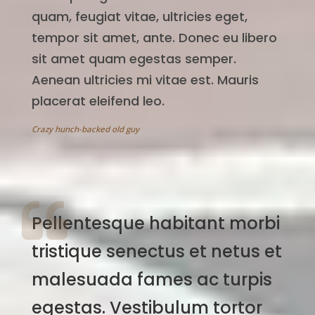
quam, feugiat vitae, ultricies eget,
tempor sit amet, ante. Donec eu libero
sit amet quam egestas semper.
Aenean ultricies mi vitae est. Mauris
placerat eleifend leo.
Crazy hunch-backed old guy
Pellentesque habitant morbi
tristique senectus et netus et
malesuada fames ac turpis
egestas. Vestibulum tortor