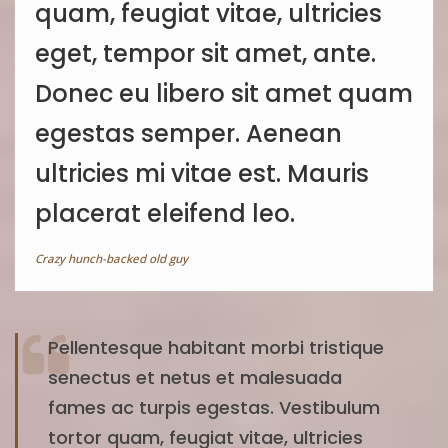
quam, feugiat vitae, ultricies
eget, tempor sit amet, ante.
Donec eu libero sit amet quam
egestas semper. Aenean
ultricies mi vitae est. Mauris
placerat eleifend leo.
Crazy hunch-backed old guy
Pellentesque habitant morbi tristique
senectus et netus et malesuada
fames ac turpis egestas. Vestibulum
tortor quam, feugiat vitae, ultricies