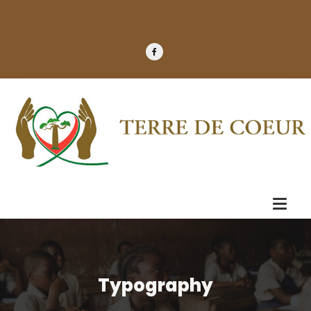
Typography