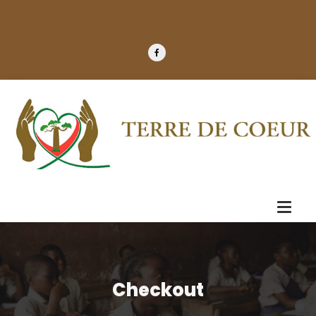
Checkout