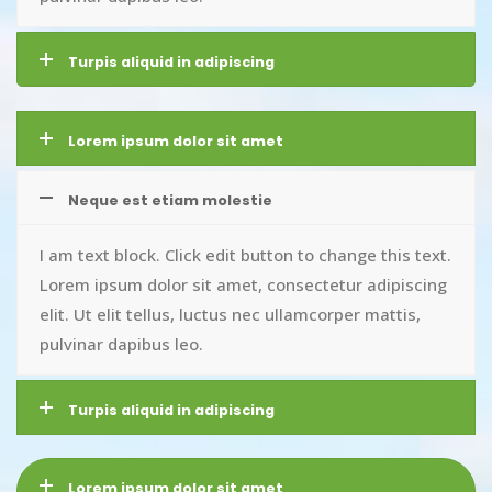
Turpis aliquid in adipiscing
Lorem ipsum dolor sit amet
Neque est etiam molestie
I am text block. Click edit button to change this text.
Lorem ipsum dolor sit amet, consectetur adipiscing
elit. Ut elit tellus, luctus nec ullamcorper mattis,
pulvinar dapibus leo.
Turpis aliquid in adipiscing
Lorem ipsum dolor sit amet