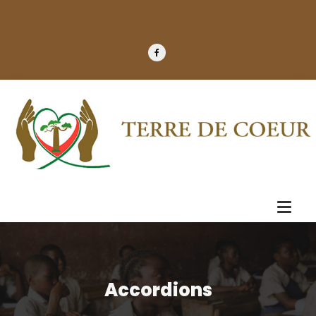
Accordions