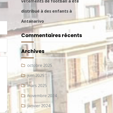
vêtements de football a été
distribué à des enfants à
Antanarivo
Commentaires récents
Archives
octobre 2025
juin 2025
mars 2025
novembre 2024
janvier 2024