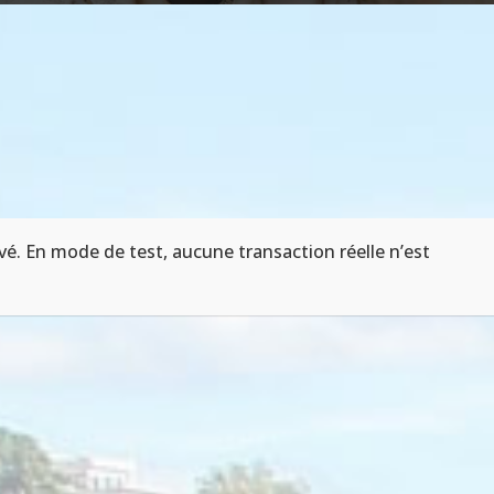
vé. En mode de test, aucune transaction réelle n’est