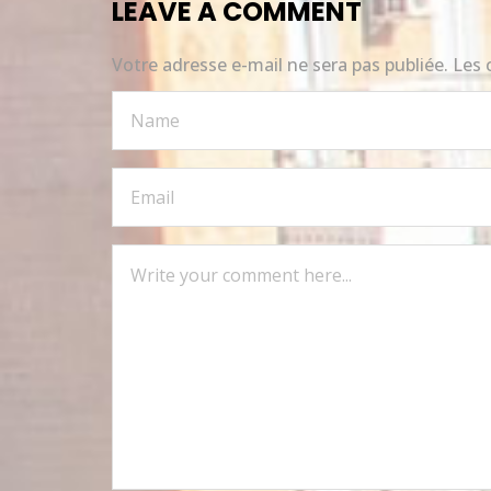
LEAVE A COMMENT
Votre adresse e-mail ne sera pas publiée.
Les 