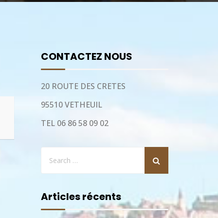
CONTACTEZ NOUS
20 ROUTE DES CRETES
95510 VETHEUIL
TEL 06 86 58 09 02
Articles récents