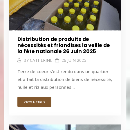
Distribution de produits de
nécessités et friandises la veille de
la fête nationale 26 Juin 2025
BY
CATHERINE
26 JUIN 2025
Terre de coeur s'est rendu dans un quartier
et a fait la distribution de biens de nécessité,
huile et riz aux personnes...
View Details