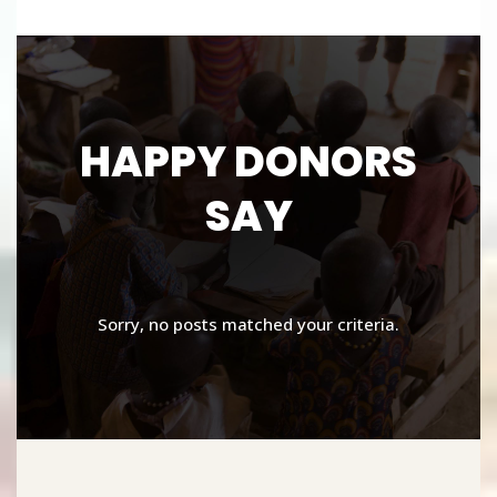
HAPPY DONORS
SAY
Sorry, no posts matched your criteria.