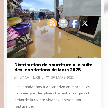
Distribution de nourriture à la suite
des inondations de Mars 2025
BY
CATHERINE
30 MARS 2025
Les inondations à Antanarivo en mars 2025
causées par des pluies torrentielles qui ont
débordé la rivière Sisaony, provoquant la
rupture de...