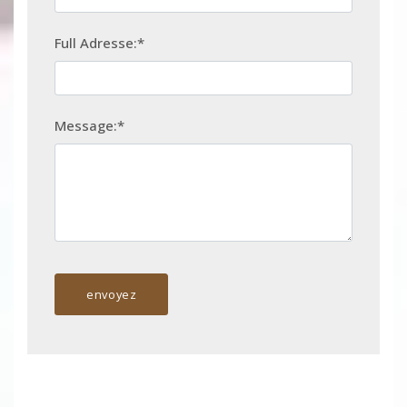
Full Adresse:*
Message:*