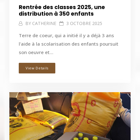
Rentrée des classes 2025, une
distribution à 350 enfants
BY
CATHERINE
3 OCTOBRE 2025
Terre de coeur, qui a initié il y a déjà 3 ans
l'aide à la scolarisation des enfants poursuit
son oeuvre et...
View Details