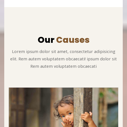
Our
Causes
Lorem ipsum dolor sit amet, consectetur adipisicing
elit. Rem autem voluptatem obcaecati! ipsum dolor sit
Rem autem voluptatem obcaecati