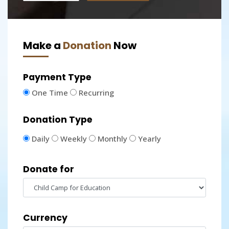
Make a
Donation
Now
Payment Type
One Time
Recurring
Donation Type
Daily
Weekly
Monthly
Yearly
Donate for
Currency