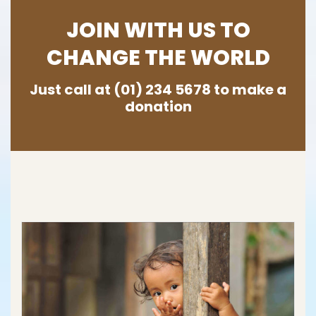
JOIN WITH US TO
CHANGE THE WORLD
Just call at (01) 234 5678 to make a
donation