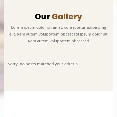
Our
Gallery
Lorem ipsum dolor sit amet, consectetur adipisicing
elit. Rem autem voluptatem obcaecati! ipsum dolor sit
Rem autem voluptatem obcaecati
Sorry, no posts matched your criteria.