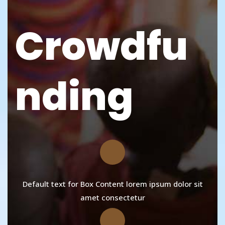
Crowdfu
nding
Default text for Box Content lorem ipsum dolor sit
amet consectetur