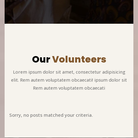
Our
Volunteers
Lorem ipsum dolor sit amet, consectetur adipisicing
elit. Rem autem voluptatem obcaecati! ipsum dolor sit
Rem autem voluptatem obcaecati
Sorry, no posts matched your criteria.