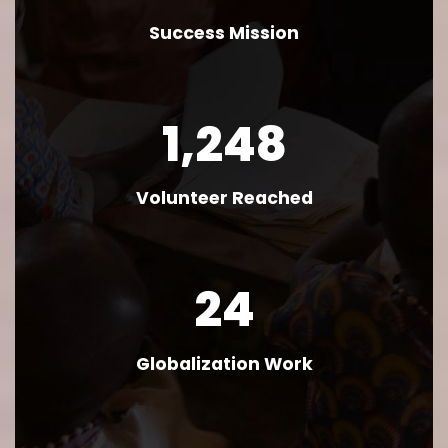
Success Mission
1,248
Volunteer Reached
24
Globalization Work