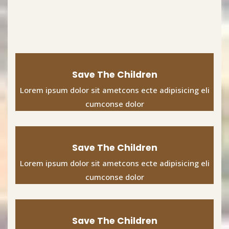
Save The Children
Lorem ipsum dolor sit ametcons ecte adipisicing eli
cumconse dolor
Save The Children
Lorem ipsum dolor sit ametcons ecte adipisicing eli
cumconse dolor
Save The Children