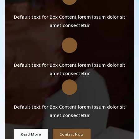
Default text for Box Content lorem ipsum dolor sit
amet consectetur
Default text for Box Content lorem ipsum dolor sit
amet consectetur
Default text for Box Content lorem ipsum dolor sit
amet consectetur
Read More
Contact Now