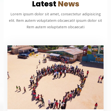
Latest
News
Lorem ipsum dolor sit amet, consectetur adipisicing
elit. Rem autem voluptatem obcaecati! ipsum dolor sit
Rem autem voluptatem obcaecati