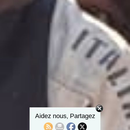
Aidez nous, Partagez