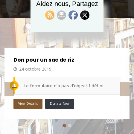
Aidez nous, Partagez
Don pour un sac de riz
24 octobre 2019
Le formulaire n’a pas d’objectif défini.
View Details
Donate Now