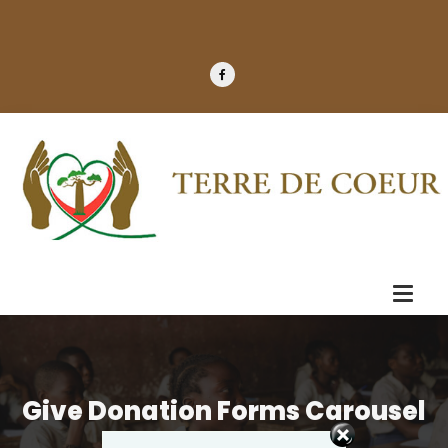
Give Donation Forms Carousel