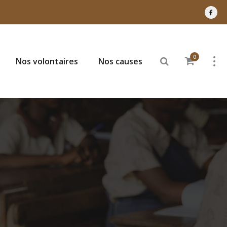
0
Nos volontaires
Nos causes
1